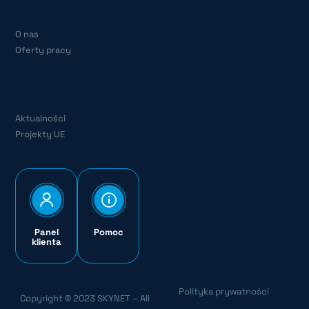
O nas
Oferty pracy
Aktualności
Projekty UE
Panel
Pomoc
klienta
Polityka prywatności
Copyright © 2023 SKYNET – All