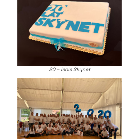
20 – lecie Skynet