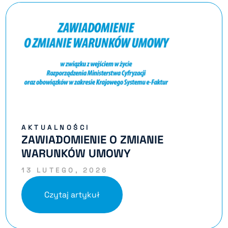
AKTUALNOŚCI
ZAWIADOMIENIE O ZMIANIE
WARUNKÓW UMOWY
13 LUTEGO, 2026
Czytaj artykuł