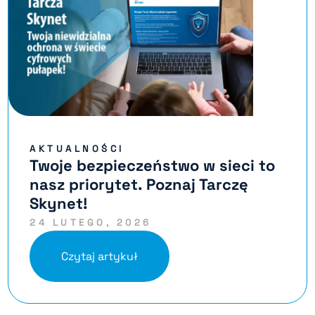
AKTUALNOŚCI
Twoje bezpieczeństwo w sieci to
nasz priorytet. Poznaj Tarczę
Skynet!
24 LUTEGO, 2026
Czytaj artykuł