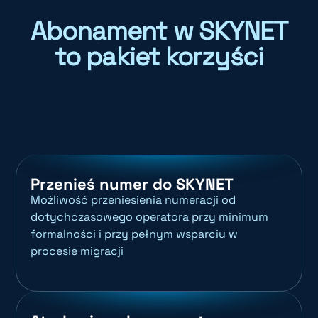
Abonament w SKYNET
to pakiet korzyści
Przenieś numer do SKYNET
Możliwość przeniesienia numeracji od
dotychczasowego operatora przy minimum
formalności i przy pełnym wsparciu w
procesie migracji