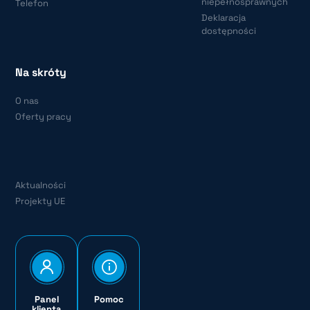
niepełnosprawnych
Telefon
Deklaracja
dostępności
Na skróty
O nas
Oferty pracy
Aktualności
Projekty UE
Panel
Pomoc
klienta