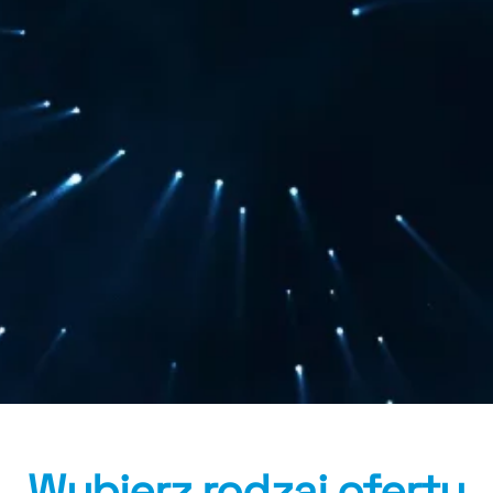
Wybierz rodzaj oferty