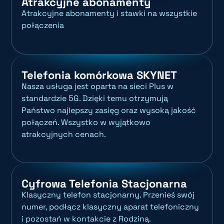
Atrakcyjne abonamenty
Atrakcyjne abonamenty i stawki na wszystkie
połączenia
Telefonia komórkowa SKYNET
Nasza usługa jest oparta na sieci Plus w
standardzie 5G. Dzięki temu otrzymują
Państwo najlepszy zasięg oraz wysoką jakość
połączeń. Wszystko w wyjątkowo
atrakcyjnych cenach.
Cyfrowa Telefonia Stacjonarna
Klasyczny telefon stacjonarny. Przenieś swój
numer, podłącz klasyczny aparat telefoniczny
i pozostań w kontakcie z Rodziną.