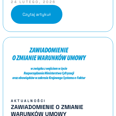
24 LUTEGO, 2026
Czytaj artykuł
AKTUALNOŚCI
ZAWIADOMIENIE O ZMIANIE
WARUNKÓW UMOWY