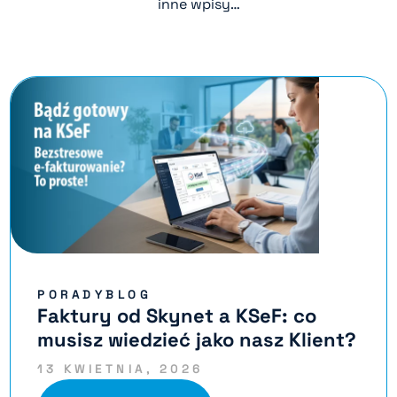
inne wpisy…
PORADYBLOG
Faktury od Skynet a KSeF: co
musisz wiedzieć jako nasz Klient?
13 KWIETNIA, 2026