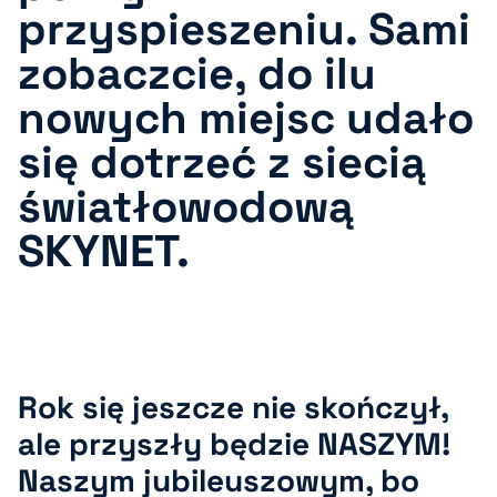
przyspieszeniu. Sami
zobaczcie, do ilu
nowych miejsc udało
się dotrzeć z siecią
światłowodową
SKYNET
.
Rok się jeszcze nie skończył,
ale przyszły będzie NASZYM
!
Naszym jubileuszowym, bo