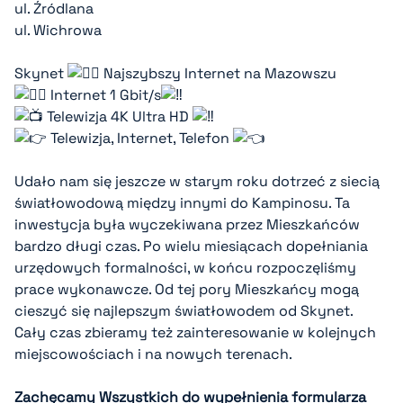
ul. Źródlana
ul. Wichrowa
Skynet
Najszybszy Internet na Mazowszu
Internet 1 Gbit/s
Telewizja 4K Ultra HD
Telewizja, Internet, Telefon
Udało nam się jeszcze w starym roku dotrzeć z siecią
światłowodową między innymi do Kampinosu. Ta
inwestycja była wyczekiwana przez Mieszkańców
bardzo długi czas. Po wielu miesiącach dopełniania
urzędowych formalności, w końcu rozpoczęliśmy
prace wykonawcze. Od tej pory Mieszkańcy mogą
cieszyć się najlepszym światłowodem od Skynet.
Cały czas zbieramy też zainteresowanie w kolejnych
miejscowościach i na nowych terenach.
Zachęcamy Wszystkich do wypełnienia formularza