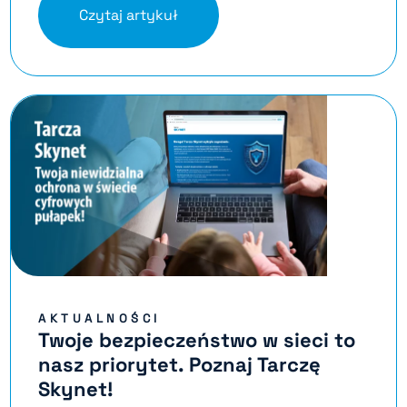
Czytaj artykuł
AKTUALNOŚCI
Twoje bezpieczeństwo w sieci to
nasz priorytet. Poznaj Tarczę
Skynet!