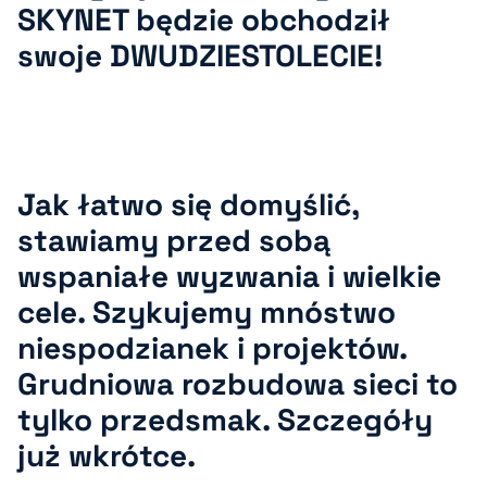
SKYNET będzie obchodził
swoje DWUDZIESTOLECIE
!
Jak łatwo się domyślić,
stawiamy przed sobą
wspaniałe wyzwania i wielkie
cele. Szykujemy mnóstwo
niespodzianek i projektów.
Grudniowa rozbudowa sieci to
tylko przedsmak. Szczegóły
już wkrótce
.