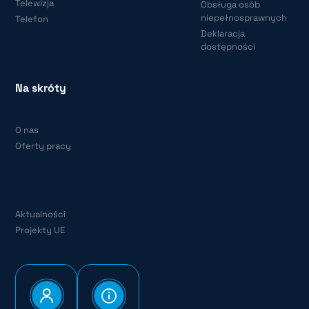
Telewizja
Obsługa osób
niepełnosprawnych
Telefon
Deklaracja
dostępności
Na skróty
O nas
Oferty pracy
Aktualności
Projekty UE