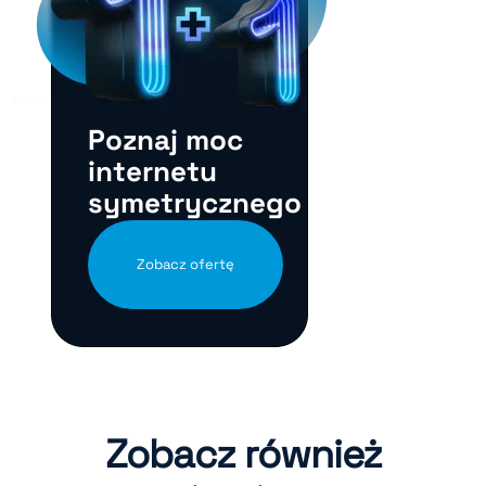
Poznaj moc
internetu
symetrycznego
Zobacz ofertę
Zobacz również