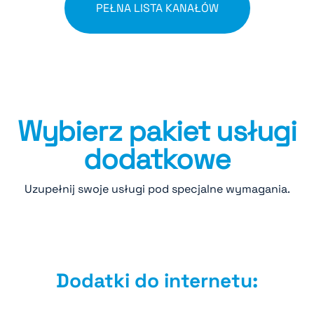
PEŁNA LISTA KANAŁÓW
Wybierz pakiet usługi
dodatkowe
Uzupełnij swoje usługi pod specjalne wymagania.
Dodatki do internetu: