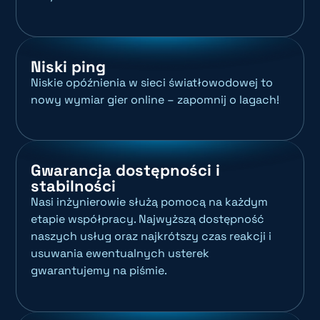
Niski ping
Niskie opóźnienia w sieci światłowodowej to
nowy wymiar gier online – zapomnij o lagach!
Gwarancja dostępności i
stabilności
Nasi inżynierowie służą pomocą na każdym
etapie współpracy. Najwyższą dostępność
naszych usług oraz najkrótszy czas reakcji i
usuwania ewentualnych usterek
gwarantujemy na piśmie.