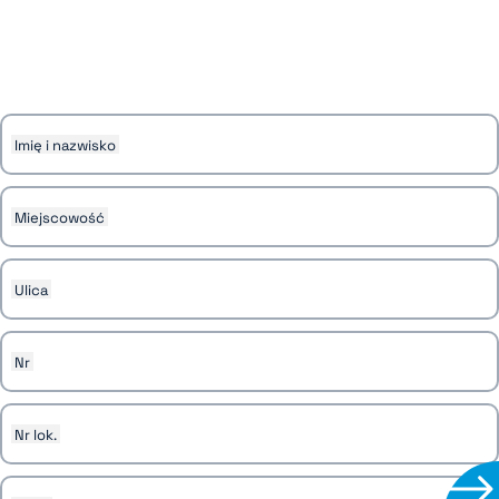
Imię i nazwisko
Miejscowość
Ulica
Nr
Nr lok.