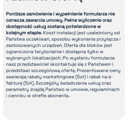
Poniższe zamówienie i wypełnienie formularza nie
oznacza zawarcia umowy. Pełne wyliczenie oraz
dostępność usług zostaną potwierdzone w
kolejnym etapie.
Koszt instalacji jest uzależniony od
Państwa oczekiwań, sposobu wykonania przyłącza i
zastosowanych urządzeń. Oferta dla bloków jest
ograniczona terytorialnie i dostępna tylko w
wybranych lokalizacjach. Po wysłaniu formularza
nasz przedstawiciel skontaktuje się z Państwem i
przedstawi szczegółową ofertę. Prezentowane ceny
zawierają rabaty marketingowe (5zł) i rabat na e-
fakturę (5zł). Szczegóły świadczenia usług oraz
parametry znajdą Państwo w umowie, regulaminach
i cenniku w strefie abonenta.