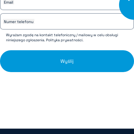
Email
Numer telefonu
Wyrażam zgodę na kontakt telefoniczny / mailowy w celu obsługi
niniejszego zgłoszenia.
Polityka prywatności
.
Wyślij