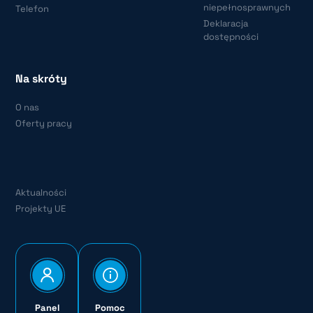
niepełnosprawnych
Telefon
Deklaracja
dostępności
Na skróty
O nas
Oferty pracy
Aktualności
Projekty UE
Panel
Pomoc