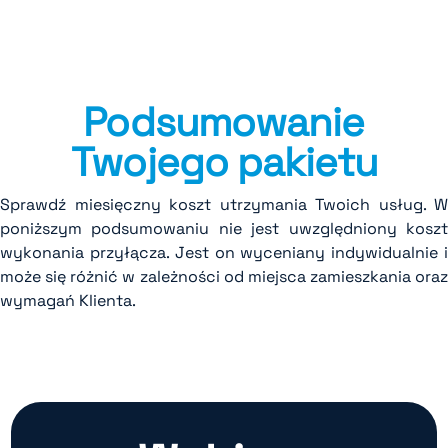
Podsumowanie
Twojego pakietu
Sprawdź miesięczny koszt utrzymania Twoich usług. W
poniższym podsumowaniu nie jest uwzględniony koszt
wykonania przyłącza. Jest on wyceniany indywidualnie i
może się różnić w zależności od miejsca zamieszkania oraz
wymagań Klienta.