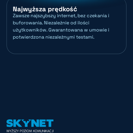
Najwyższa prędkość
Zawsze najszybszy internet, bez czekania i
buforowania. Niezależnie od ilości
użytkowników. Gwarantowana w umowie i
potwierdzona niezależnymi testami.