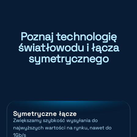
Poznaj technologię
światłowodu i łącza
symetrycznego
Symetryczne łącze
Zwiększamy szybkość wysyłania do
najwyższych wartości na rynku, nawet do
1Gb/s