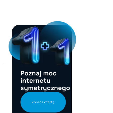
Poznaj moc
internetu
symetrycznego
Zobacz ofertę