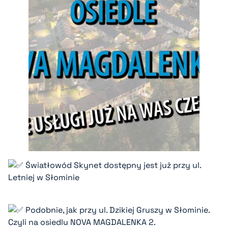
Światłowód Skynet dostępny jest już przy ul.
Letniej w Słominie
Podobnie, jak przy ul. Dzikiej Gruszy w Słominie.
Czyli na osiedlu NOVA MAGDALENKA 2.