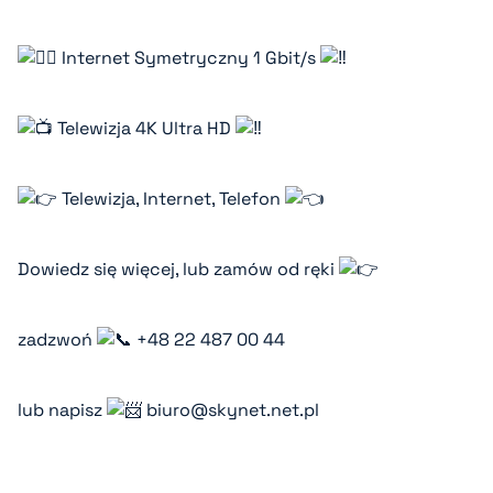
Internet Symetryczny 1 Gbit/s
Telewizja 4K Ultra HD
Telewizja, Internet, Telefon
Dowiedz się więcej, lub zamów od ręki
zadzwoń
+48 22 487 00 44
lub napisz
biuro@skynet.net.pl