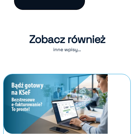
Zobacz również
inne wpisy…