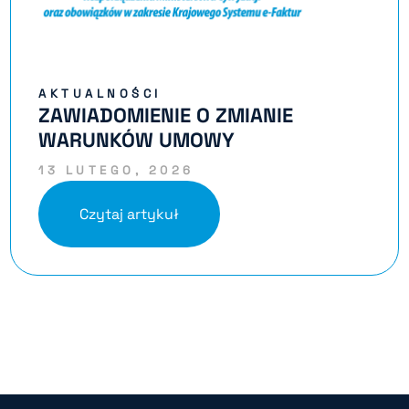
AKTUALNOŚCI
ZAWIADOMIENIE O ZMIANIE
WARUNKÓW UMOWY
13 LUTEGO, 2026
Czytaj artykuł