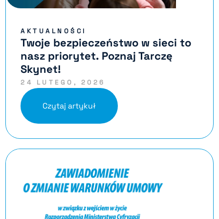
AKTUALNOŚCI
Twoje bezpieczeństwo w sieci to
nasz priorytet. Poznaj Tarczę
Skynet!
24 LUTEGO, 2026
Czytaj artykuł