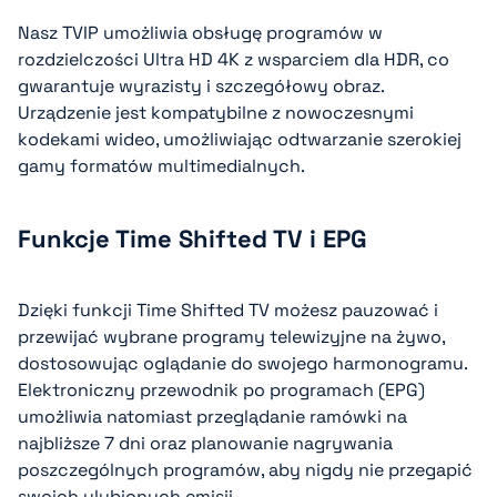
Nasz TVIP umożliwia obsługę programów w
rozdzielczości Ultra HD 4K z wsparciem dla HDR, co
gwarantuje wyrazisty i szczegółowy obraz.
Urządzenie jest kompatybilne z nowoczesnymi
kodekami wideo, umożliwiając odtwarzanie szerokiej
gamy formatów multimedialnych.
Funkcje Time Shifted TV i EPG
Dzięki funkcji Time Shifted TV możesz pauzować i
przewijać wybrane programy telewizyjne na żywo,
dostosowując oglądanie do swojego harmonogramu.
Elektroniczny przewodnik po programach (EPG)
umożliwia natomiast przeglądanie ramówki na
najbliższe 7 dni oraz planowanie nagrywania
poszczególnych programów, aby nigdy nie przegapić
swoich ulubionych emisji.