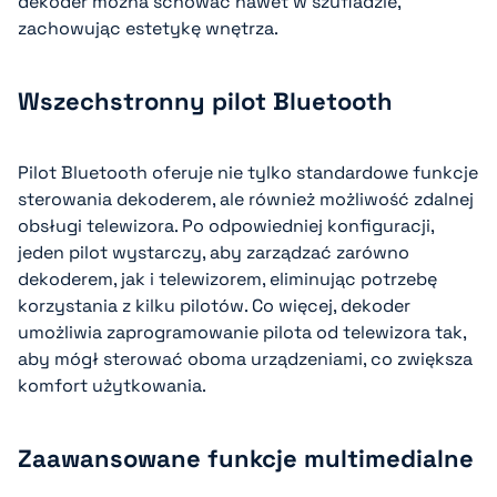
dekoder można schować nawet w szufladzie,
zachowując estetykę wnętrza.
Wszechstronny pilot Bluetooth
Pilot Bluetooth oferuje nie tylko standardowe funkcje
sterowania dekoderem, ale również możliwość zdalnej
obsługi telewizora. Po odpowiedniej konfiguracji,
jeden pilot wystarczy, aby zarządzać zarówno
dekoderem, jak i telewizorem, eliminując potrzebę
korzystania z kilku pilotów. Co więcej, dekoder
umożliwia zaprogramowanie pilota od telewizora tak,
aby mógł sterować oboma urządzeniami, co zwiększa
komfort użytkowania.
Zaawansowane funkcje multimedialne