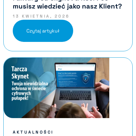
musisz wiedzieć jako nasz Klient?
13 KWIETNIA, 2026
Czytaj artykuł
AKTUALNOŚCI