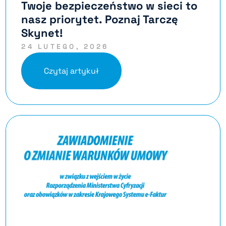
Twoje bezpieczeństwo w sieci to
nasz priorytet. Poznaj Tarczę
Skynet!
24 LUTEGO, 2026
Czytaj artykuł