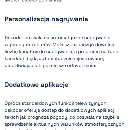
Personalizacja nagrywania
Dekoder pozwala na automatyczne nagrywanie
wybranych kanałów. Możesz zaznaczyć dowolną
liczbę kanałów do nagrywania, a programy na tych
kanałach będą automatycznie rejestrowane,
umożliwiając ich późniejsze odtworzenie.
Dodatkowe aplikacje
Oprócz standardowych funkcji telewizyjnych,
dekoder oferuje dostęp do dodatkowych aplikacji,
takich jak prognoza pogody, co pozwala na szybkie
sprawdzenie aktualnych warunków atmosferycznych