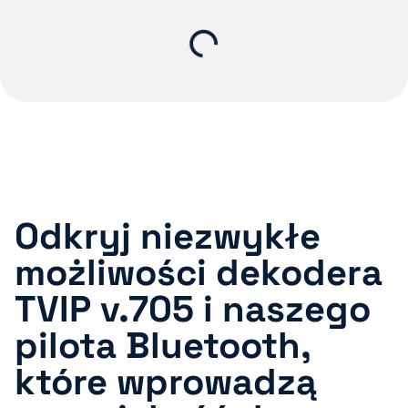
Odkryj niezwykłe
możliwości dekodera
TVIP v.705 i naszego
pilota Bluetooth,
które wprowadzą