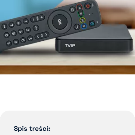
Spis treści: