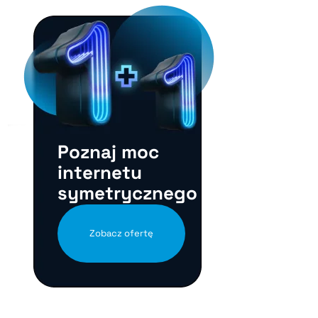
Poznaj moc
internetu
symetrycznego
Zobacz ofertę