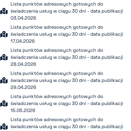
Lista punktów adresowych gotowych do
świadczenia usług w ciągu 30 dni - data publikacji
03.04.2026
Lista punktów adresowych gotowych do
świadczenia usług w ciągu 30 dni - data publikacji
17.04.2026
Lista punktów adresowych gotowych do
świadczenia usług w ciągu 30 dni - data publikacji
28.04.2026
Lista punktów adresowych gotowych do
świadczenia usług w ciągu 30 dni - data publikacji
29.04.2026
Lista punktów adresowych gotowych do
świadczenia usług w ciągu 30 dni - data publikacji
15.05.2026
Lista punktów adresowych gotowych do
świadczenia usług w ciągu 30 dni - data publikacji