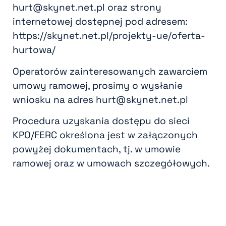
hurt@skynet.net.pl oraz strony
internetowej dostępnej pod adresem:
https://skynet.net.pl/projekty-ue/oferta-
hurtowa/
Operatorów zainteresowanych zawarciem
umowy ramowej, prosimy o wysłanie
wniosku na adres hurt@skynet.net.pl
Procedura uzyskania dostępu do sieci
KPO/FERC określona jest w załączonych
powyżej dokumentach, tj. w umowie
ramowej oraz w umowach szczegółowych.