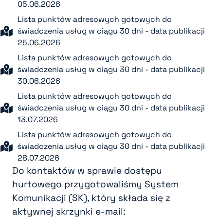
05.06.2026
Lista punktów adresowych gotowych do
świadczenia usług w ciągu 30 dni - data publikacji
25.06.2026
Lista punktów adresowych gotowych do
świadczenia usług w ciągu 30 dni - data publikacji
30.06.2026
Lista punktów adresowych gotowych do
świadczenia usług w ciągu 30 dni - data publikacji
13.07.2026
Lista punktów adresowych gotowych do
świadczenia usług w ciągu 30 dni - data publikacji
28.07.2026
Do kontaktów w sprawie dostępu
hurtowego przygotowaliśmy System
Komunikacji (SK), który składa się z
aktywnej skrzynki e-mail: