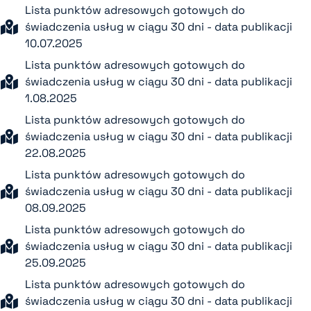
Lista punktów adresowych gotowych do
świadczenia usług w ciągu 30 dni - data publikacji
10.07.2025
Lista punktów adresowych gotowych do
świadczenia usług w ciągu 30 dni - data publikacji
1.08.2025
Lista punktów adresowych gotowych do
świadczenia usług w ciągu 30 dni - data publikacji
22.08.2025
Lista punktów adresowych gotowych do
świadczenia usług w ciągu 30 dni - data publikacji
08.09.2025
Lista punktów adresowych gotowych do
świadczenia usług w ciągu 30 dni - data publikacji
25.09.2025
Lista punktów adresowych gotowych do
świadczenia usług w ciągu 30 dni - data publikacji