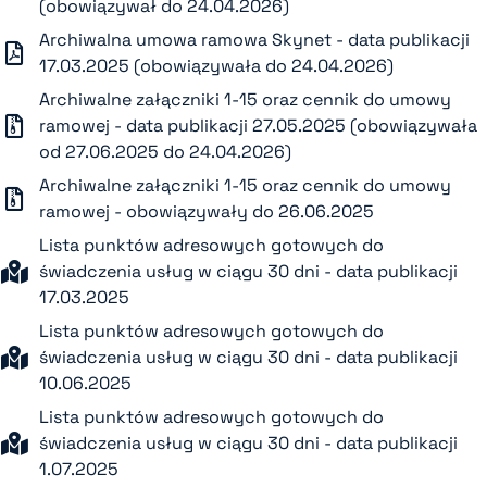
(obowiązywał do 24.04.2026)
Archiwalna umowa ramowa Skynet - data publikacji
17.03.2025 (obowiązywała do 24.04.2026)
Archiwalne załączniki 1-15 oraz cennik do umowy
ramowej - data publikacji 27.05.2025 (obowiązywała
od 27.06.2025 do 24.04.2026)
Archiwalne załączniki 1-15 oraz cennik do umowy
ramowej - obowiązywały do 26.06.2025
Lista punktów adresowych gotowych do
świadczenia usług w ciągu 30 dni - data publikacji
17.03.2025
Lista punktów adresowych gotowych do
świadczenia usług w ciągu 30 dni - data publikacji
10.06.2025
Lista punktów adresowych gotowych do
świadczenia usług w ciągu 30 dni - data publikacji
1.07.2025