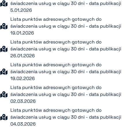
świadczenia usług w ciągu 30 dni - data publikacji
5.01.2026
Lista punktów adresowych gotowych do
świadczenia usług w ciągu 30 dni - data publikacji
19.01.2026
Lista punktów adresowych gotowych do
świadczenia usług w ciągu 30 dni - data publikacji
26.01.2026
Lista punktów adresowych gotowych do
świadczenia usług w ciągu 30 dni - data publikacji
19.02.2026
Lista punktów adresowych gotowych do
świadczenia usług w ciągu 30 dni - data publikacji
02.03.2026
Lista punktów adresowych gotowych do
świadczenia usług w ciągu 30 dni - data publikacji
04.03.2026