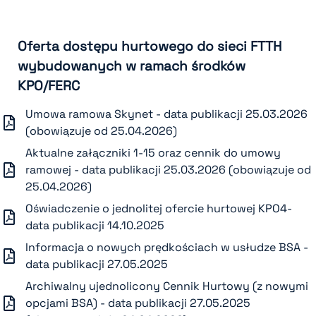
Oferta dostępu hurtowego do sieci FTTH
wybudowanych w ramach środków
KPO/FERC
Umowa ramowa Skynet - data publikacji 25.03.2026
(obowiązuje od 25.04.2026)
Aktualne załączniki 1-15 oraz cennik do umowy
ramowej - data publikacji 25.03.2026 (obowiązuje od
25.04.2026)
Oświadczenie o jednolitej ofercie hurtowej KPO4-
data publikacji 14.10.2025
Informacja o nowych prędkościach w usłudze BSA -
data publikacji 27.05.2025
Archiwalny ujednolicony Cennik Hurtowy (z nowymi
opcjami BSA) - data publikacji 27.05.2025