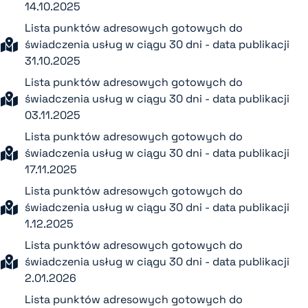
14.10.2025
Lista punktów adresowych gotowych do
świadczenia usług w ciągu 30 dni - data publikacji
31.10.2025
Lista punktów adresowych gotowych do
świadczenia usług w ciągu 30 dni - data publikacji
03.11.2025
Lista punktów adresowych gotowych do
świadczenia usług w ciągu 30 dni - data publikacji
17.11.2025
Lista punktów adresowych gotowych do
świadczenia usług w ciągu 30 dni - data publikacji
1.12.2025
Lista punktów adresowych gotowych do
świadczenia usług w ciągu 30 dni - data publikacji
2.01.2026
Lista punktów adresowych gotowych do