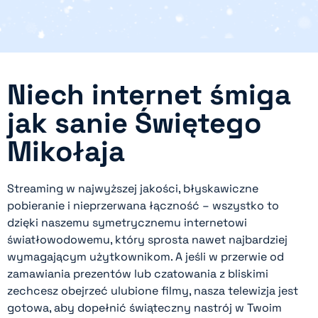
Niech internet śmiga
jak sanie Świętego
Mikołaja
Streaming w najwyższej jakości, błyskawiczne
pobieranie i nieprzerwana łączność – wszystko to
dzięki naszemu symetrycznemu internetowi
światłowodowemu, który sprosta nawet najbardziej
wymagającym użytkownikom. A jeśli w przerwie od
zamawiania prezentów lub czatowania z bliskimi
zechcesz obejrzeć ulubione filmy, nasza telewizja jest
gotowa, aby dopełnić świąteczny nastrój w Twoim