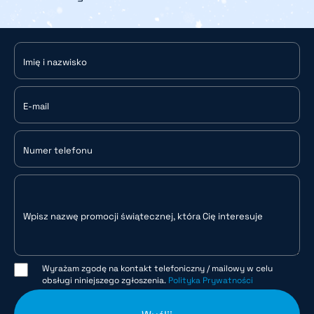
Imię i nazwisko
E-mail
Numer telefonu
Wpisz nazwę promocji świątecznej, która Cię interesuje
Wyrażam zgodę na kontakt telefoniczny / mailowy w celu
obsługi niniejszego zgłoszenia.
Polityka Prywatności