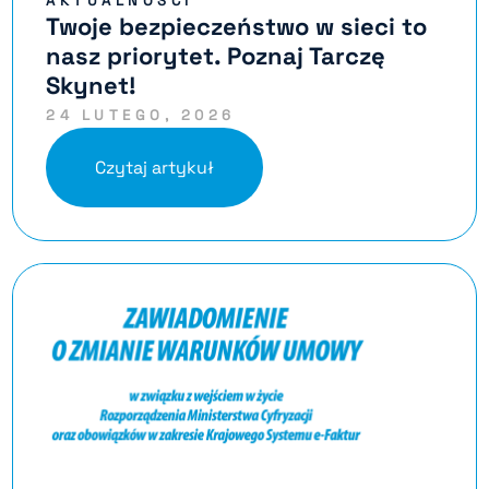
AKTUALNOŚCI
Twoje bezpieczeństwo w sieci to
nasz priorytet. Poznaj Tarczę
Skynet!
24 LUTEGO, 2026
Czytaj artykuł