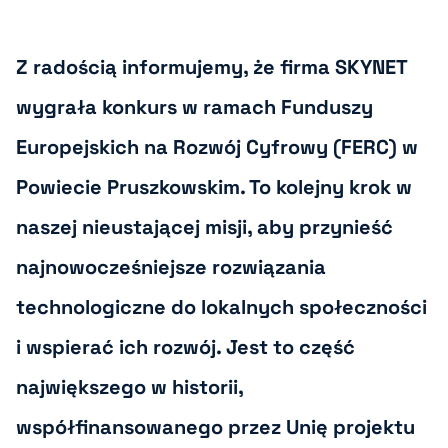
Z radością informujemy, że firma SKYNET
wygrała konkurs w ramach Funduszy
Europejskich na Rozwój Cyfrowy (FERC) w
Powiecie Pruszkowskim. To kolejny krok w
naszej nieustającej misji, aby przynieść
najnowocześniejsze rozwiązania
technologiczne do lokalnych społeczności
i wspierać ich rozwój. Jest to część
największego w historii,
współfinansowanego przez Unię projektu