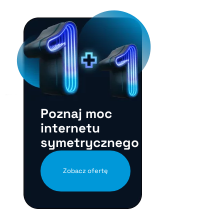
Poznaj moc
internetu
symetrycznego
Zobacz ofertę