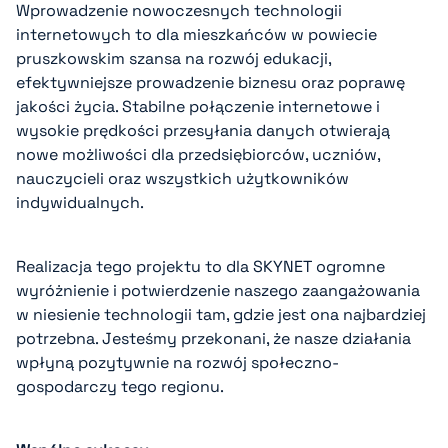
Wprowadzenie nowoczesnych technologii
internetowych to dla mieszkańców w powiecie
pruszkowskim szansa na rozwój edukacji,
efektywniejsze prowadzenie biznesu oraz poprawę
jakości życia. Stabilne połączenie internetowe i
wysokie prędkości przesyłania danych otwierają
nowe możliwości dla przedsiębiorców, uczniów,
nauczycieli oraz wszystkich użytkowników
indywidualnych.
Realizacja tego projektu to dla SKYNET ogromne
wyróżnienie i potwierdzenie naszego zaangażowania
w niesienie technologii tam, gdzie jest ona najbardziej
potrzebna. Jesteśmy przekonani, że nasze działania
wpłyną pozytywnie na rozwój społeczno-
gospodarczy tego regionu.