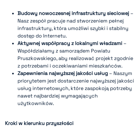
Budowy nowoczesnej infrastruktury sieciowej
–
Nasz zespół pracuje nad stworzeniem pełnej
infrastruktury, która umożliwi szybki i stabilny
dostęp do Internetu.
Aktywnej współpracy z lokalnymi władzami
–
Współdziałamy z samorządem Powiatu
Pruszkowskiego, aby realizować projekt zgodnie
z potrzebami i oczekiwaniami mieszkańców.
Zapewnienia najwyższej jakości usług
– Naszym
priorytetem jest dostarczenie najwyższej jakości
usług internetowych, które zaspokoją potrzeby
nawet najbardziej wymagających
użytkowników.
Kroki w kierunku przyszłości