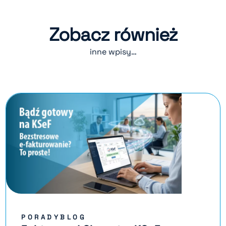
Zobacz również
inne wpisy…
PORADYBLOG