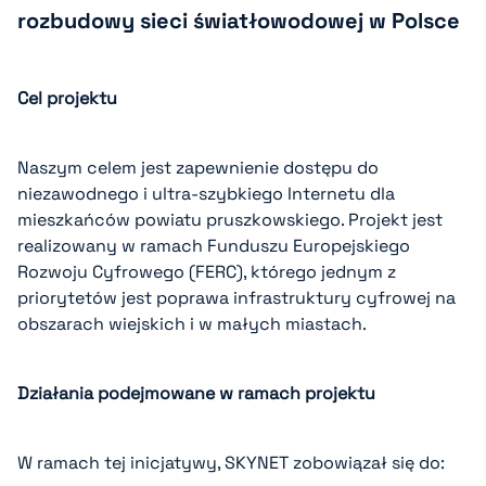
rozbudowy sieci światłowodowej w Polsce
Cel projektu
Naszym celem jest zapewnienie dostępu do
niezawodnego i ultra-szybkiego Internetu dla
mieszkańców powiatu pruszkowskiego. Projekt jest
realizowany w ramach Funduszu Europejskiego
Rozwoju Cyfrowego (FERC), którego jednym z
priorytetów jest poprawa infrastruktury cyfrowej na
obszarach wiejskich i w małych miastach.
Działania podejmowane w ramach projektu
W ramach tej inicjatywy, SKYNET zobowiązał się do: