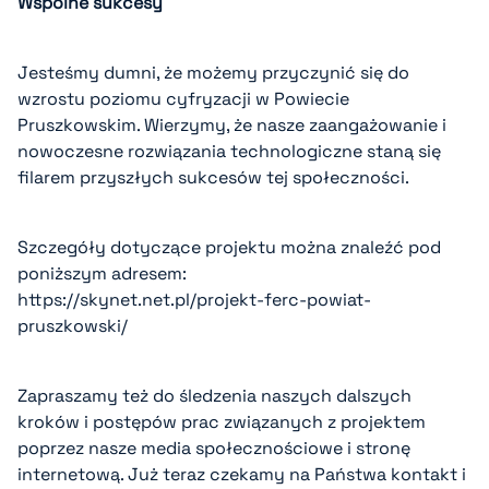
Wspólne sukcesy
Jesteśmy dumni, że możemy przyczynić się do
wzrostu poziomu cyfryzacji w Powiecie
Pruszkowskim. Wierzymy, że nasze zaangażowanie i
nowoczesne rozwiązania technologiczne staną się
filarem przyszłych sukcesów tej społeczności.
Szczegóły dotyczące projektu można znaleźć pod
poniższym adresem:
https://skynet.net.pl/projekt-ferc-powiat-
pruszkowski/
Zapraszamy też do śledzenia naszych dalszych
kroków i postępów prac związanych z projektem
poprzez nasze media społecznościowe i stronę
internetową. Już teraz czekamy na Państwa kontakt i