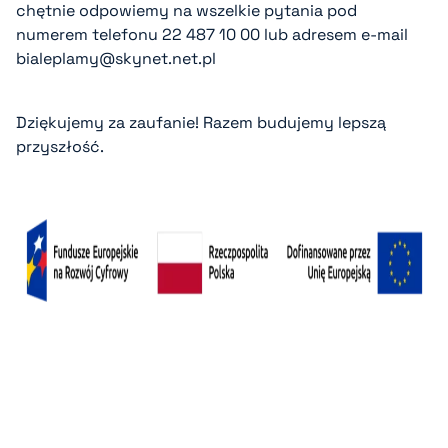
chętnie odpowiemy na wszelkie pytania pod
numerem telefonu
22 487 10 00
lub adresem e-mail
bialeplamy@skynet.net.pl
Dziękujemy za zaufanie! Razem budujemy lepszą
przyszłość.